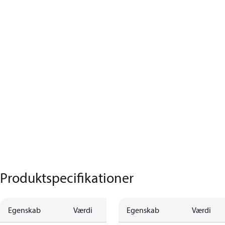
Produktspecifikationer
Egenskab
Værdi
Egenskab
Værdi