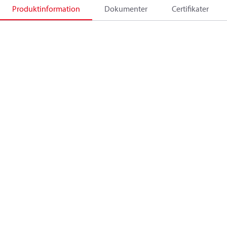
Produktinformation
Dokumenter
Certifikater