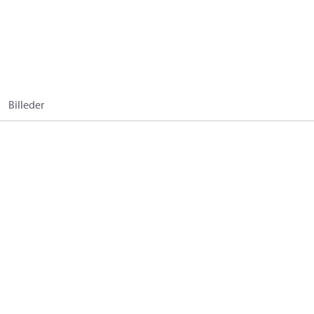
Billeder