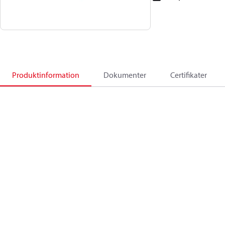
Produktinformation
Dokumenter
Certifikater