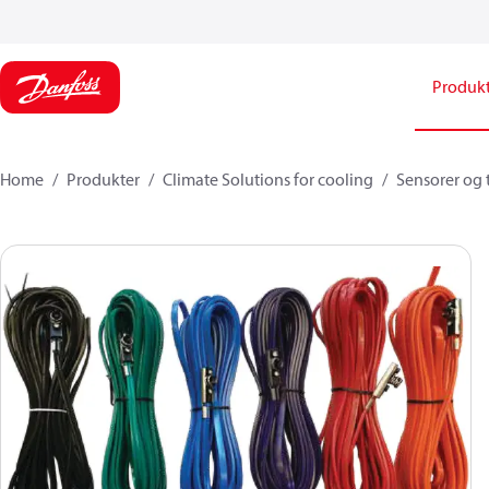
Produk
Home
Produkter
Climate Solutions for cooling
Sensorer og 