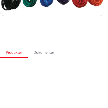
Produkter
Dokumenter