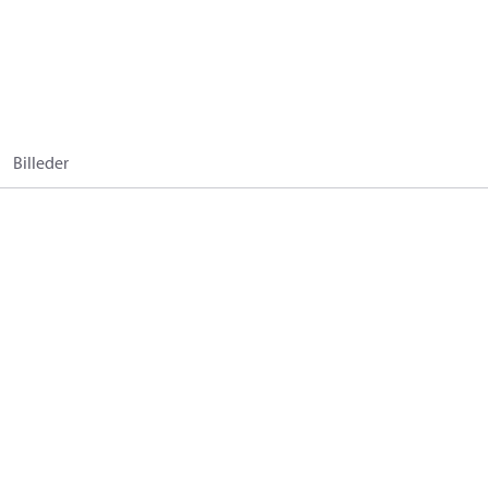
Billeder