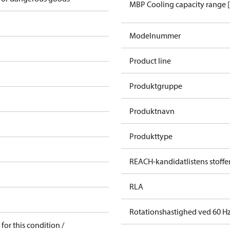
MBP Cooling capacity range 
Modelnummer
Product line
Produktgruppe
Produktnavn
Produkttype
REACH-kandidatlistens stoffe
RLA
Rotationshastighed ved 60 Hz
for this condition /