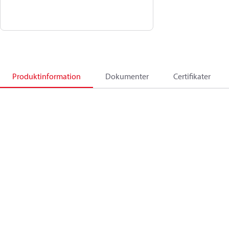
Produktinformation
Dokumenter
Certifikater