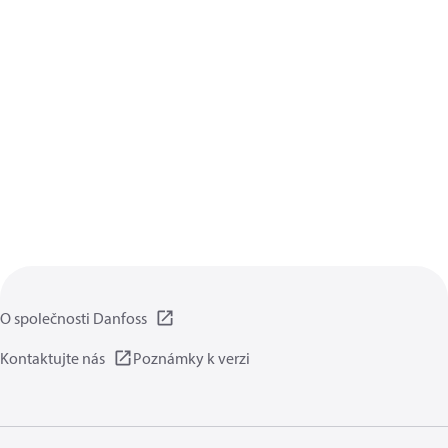
O společnosti Danfoss
Kontaktujte nás
Poznámky k verzi