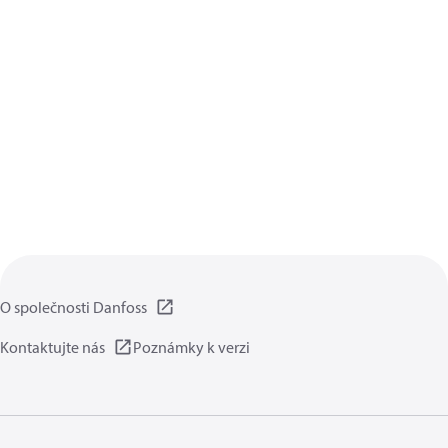
O společnosti Danfoss
Kontaktujte nás
Poznámky k verzi