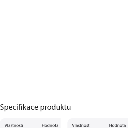
Specifikace produktu
Vlastnosti
Hodnota
Vlastnosti
Hodnota