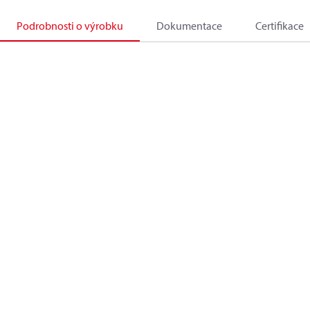
Podrobnosti o výrobku
Dokumentace
Certifikace