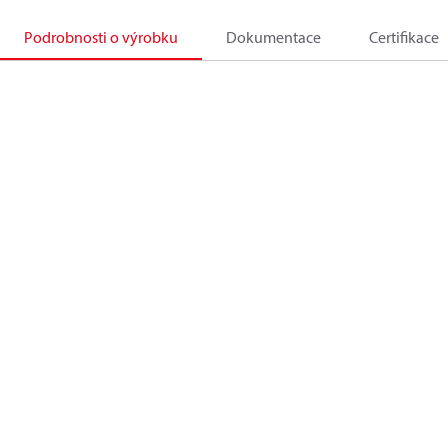
Podrobnosti o výrobku
Dokumentace
Certifikace