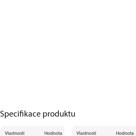
Specifikace produktu
Vlastnosti
Hodnota
Vlastnosti
Hodnota