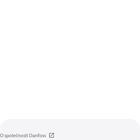
O společnosti Danfoss