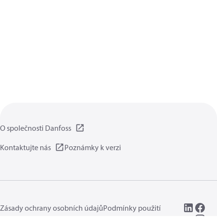
O společnosti Danfoss
Kontaktujte nás
Poznámky k verzi
Zásady ochrany osobních údajů
Podmínky použití