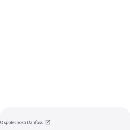
O společnosti Danfoss