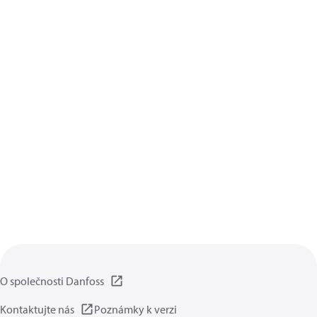
O společnosti Danfoss
Kontaktujte nás
Poznámky k verzi