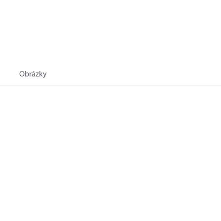
Obrázky