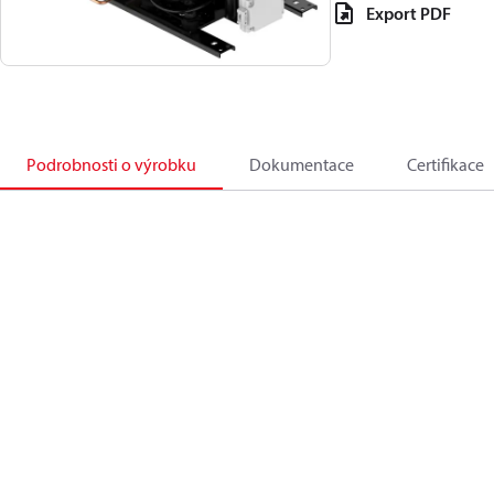
Export PDF
Podrobnosti o výrobku
Dokumentace
Certifikace