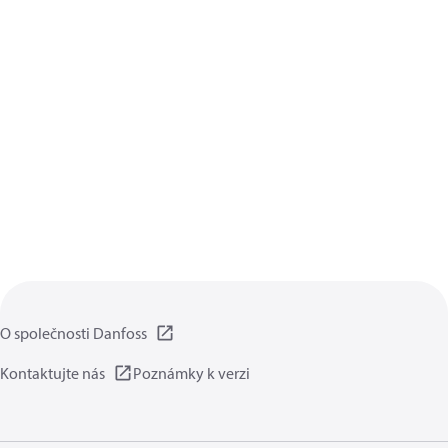
O společnosti Danfoss
Kontaktujte nás
Poznámky k verzi