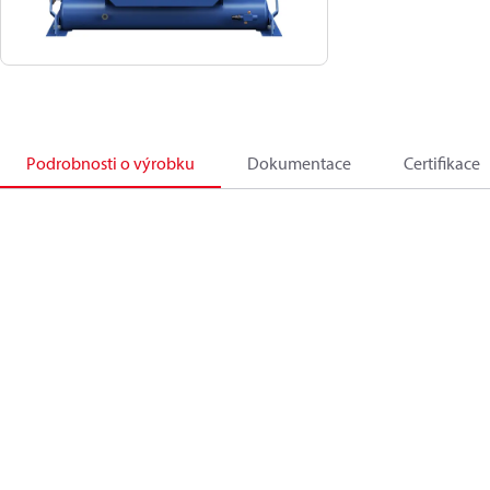
Podrobnosti o výrobku
Dokumentace
Certifikace