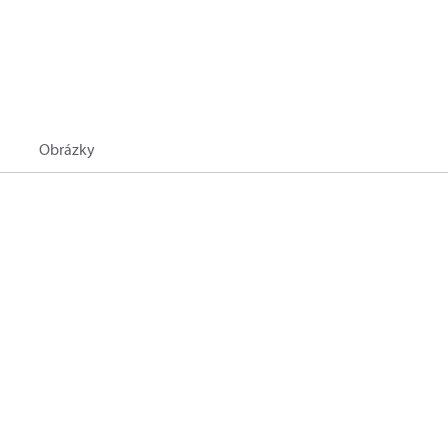
Obrázky