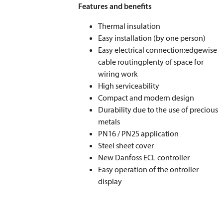
Features and benefits
Thermal insulation
Easy installation (by one person)
Easy electrical connection:edgewise
cable routingplenty of space for
wiring work
High serviceability
Compact and modern design
Durability due to the use of precious
metals
PN16 / PN25 application
Steel sheet cover
New Danfoss ECL controller
Easy operation of the ontroller
display