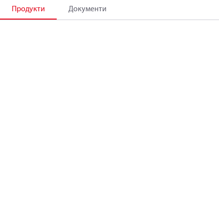
Продукти
Документи