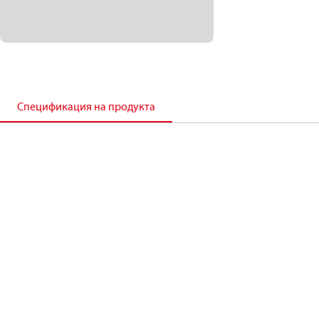
Спецификация на продукта