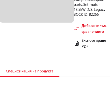
parts, Set-motor
18,5kW D/S, Legacy
BOCK ID: 82266
Добавяне към
сравнението
Експортиране
PDF
Спецификация на продукта