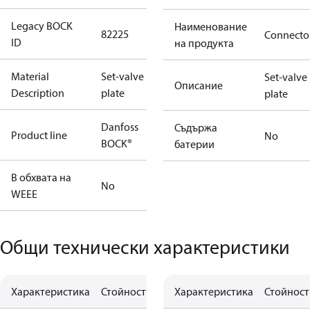
Legacy BOCK
Наименование
82225
Connecto
ID
на продукта
Material
Set-valve
Set-valve
Описание
Description
plate
plate
Danfoss
Съдържа
Product line
No
BOCK®
батерии
В обхвата на
No
WEEE
Общи технически характеристики
Характеристика
Стойност
Характеристика
Стойност