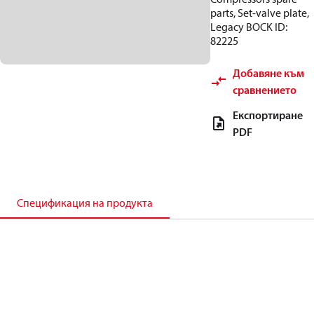
parts, Set-valve plate,
Legacy BOCK ID:
82225
Добавяне към
сравнението
Експортиране
PDF
Спецификация на продукта