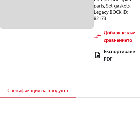
parts, Set-gaskets,
Legacy BOCK ID:
82173
Добавяне към
сравнението
Експортиране
PDF
Спецификация на продукта