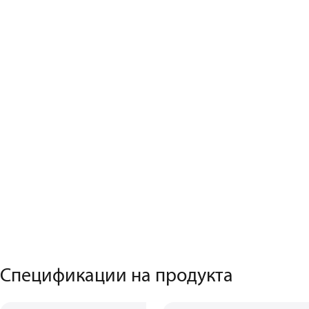
Спецификации на продукта