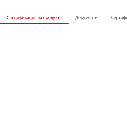
Спецификация на продукта
Документи
Сертиф