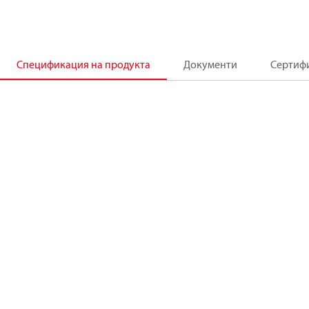
Спецификация на продукта
Документи
Сертиф