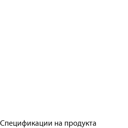
Спецификации на продукта