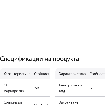
Спецификации на продукта
Характеристика
Стойност
Характеристика
Стойност
CE
Електрически
Yes
G
маркировка
код
Compressor
Захранване