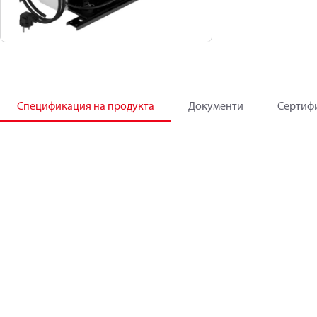
Спецификация на продукта
Документи
Сертиф